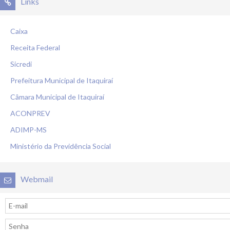
Links
Caixa
Receita Federal
Sicredi
Prefeitura Municipal de Itaquiraí
Câmara Municipal de Itaquiraí
ACONPREV
ADIMP-MS
Ministério da Previdência Social
Webmail