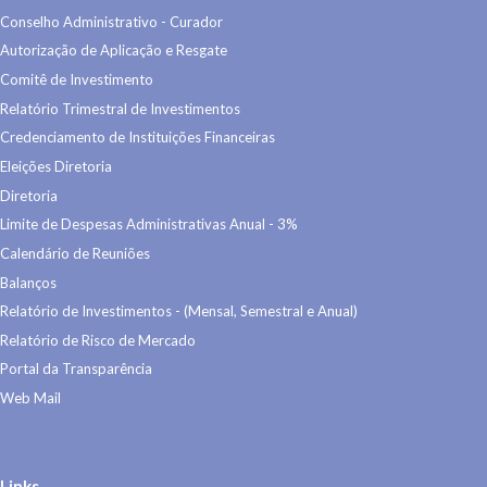
Conselho Administrativo - Curador
Autorização de Aplicação e Resgate
Comitê de Investimento
Relatório Trimestral de Investimentos
Credenciamento de Instituições Financeiras
Eleições Diretoria
Diretoria
Limite de Despesas Administrativas Anual - 3%
Calendário de Reuniões
Balanços
Relatório de Investimentos - (Mensal, Semestral e Anual)
Relatório de Risco de Mercado
Portal da Transparência
Web Mail
Links