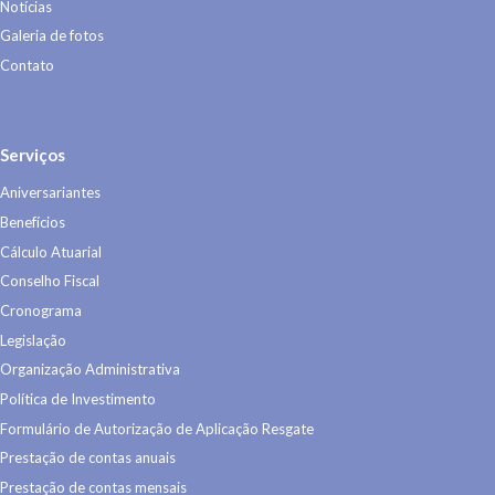
Notícias
Galeria de fotos
Contato
Serviços
Aniversariantes
Benefícios
Cálculo Atuarial
Conselho Fiscal
Cronograma
Legislação
Organização Administrativa
Política de Investimento
Formulário de Autorização de Aplicação Resgate
Prestação de contas anuais
Prestação de contas mensais