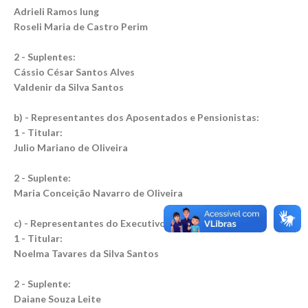
Adrieli Ramos Iung
Roseli Maria de Castro Perim
2 - Suplentes:
Cássio César Santos Alves
Valdenir da Silva Santos
b) - Representantes dos Aposentados e Pensionistas:
1 - Titular:
Julio Mariano de Oliveira
2 - Suplente:
Maria Conceição Navarro de Oliveira
c) - Representantes do Executivo:
1 - Titular:
Noelma Tavares da Silva Santos
2 - Suplente:
Daiane Souza Leite