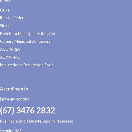
Caixa
Receita Federal
Sicredi
Prefeitura Municipal de Itaquiraí
Câmara Municipal de Itaquiraí
ACONPREV
ADIMP-MS
Ministério da Previdência Social
Atendimento
Entre em contato
(67) 3476 2832
Rua Inácia Dutra Duarte, Jardim Progresso
Itaquirai/MS