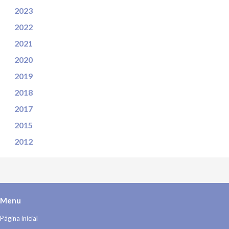
2023
2022
2021
2020
2019
2018
2017
2015
2012
Menu
Página inicial