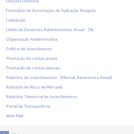
Eleições Diretoria
Formulário de Autorização de Aplicação Resgate
Legislação
Limite de Despesas Administrativas Anual - 3%
Organização Administrativa
Política de Investimento
Prestação de contas anuais
Prestação de contas mensais
Relatório de Investimentos - (Mensal, Semestral e Anual)
Relatório de Risco de Mercado
Relatório Trimestral de Investimentos
Portal da Transparência
Web Mail