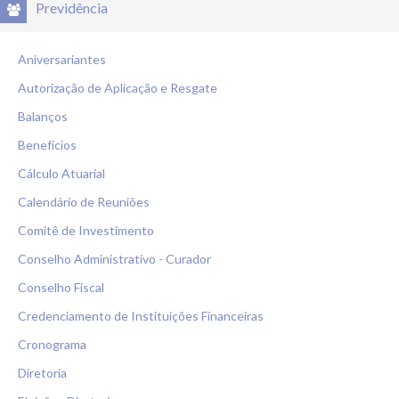
Previdência
Aniversariantes
Autorização de Aplicação e Resgate
Balanços
Benefícios
Cálculo Atuarial
Calendário de Reuniões
Comitê de Investimento
Conselho Administrativo - Curador
Conselho Fiscal
Credenciamento de Instituições Financeiras
Cronograma
Diretoria